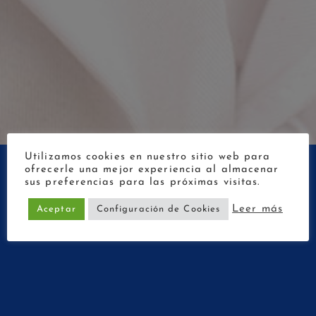
Utilizamos cookies en nuestro sitio web para
ofrecerle una mejor experiencia al almacenar
sus preferencias para las próximas visitas.
Leer más
Aceptar
Configuración de Cookies